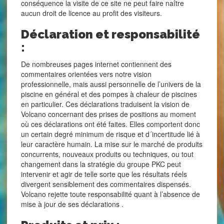
conséquence la visite de ce site ne peut faire naître
aucun droit de licence au profit des visiteurs.
Déclaration et responsabilité
:
De nombreuses pages internet contiennent des
commentaires orientées vers notre vision
professionnelle, mais aussi personnelle de l’univers de la
piscine en général et des pompes à chaleur de piscines
en particulier. Ces déclarations traduisent la vision de
Volcano concernant des prises de positions au moment
où ces déclarations ont été faites. Elles comportent donc
un certain degré minimum de risque et d´incertitude lié à
leur caractère humain. La mise sur le marché de produits
concurrents, nouveaux produits ou techniques, ou tout
changement dans la stratégie du groupe PKC peut
intervenir et agir de telle sorte que les résultats réels
divergent sensiblement des commentaires dispensés.
Volcano rejette toute responsabilité quant à l’absence de
mise à jour de ses déclarations .