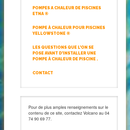
POMPES A CHALEUR DE PISCINES
ETNA ®
POMPE À CHALEUR POUR PISCINES
YELLOWSTONE ®
LES QUESTIONS QUE L'ON SE
POSE AVANT D'INSTALLER UNE
POMPE À CHALEUR DE PISCINE .
CONTACT
Pour de plus amples renseignements sur le
contenu de ce site, contactez Volcano au 04
74 90 69 77.