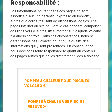
Responsabilité :
Les informations figurant dans ces pages ne sont
assorties d´aucune garantie, expresse ou implicite,
autres que celles résultant de dispositions légales. Les
pages internet du site peuvent le cas échéant, comporter
des liens vers d´autres sites internet sur lesquels Volcano
n’a aucun contrôle. Dans ces circonstances, nous ne
garantissons pas l´exactitude, et/ou la qualité des
informations qui y sont présentées. En conséquence,
nous déclinons toute responsabilité quant au contenu
des pages autres que celles directement liées à Volcano.
POMPES A CHALEUR POUR PISCINES
VOLCANO ®
POMPES À CHALEUR DE PISCINE
VESUVE ®