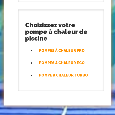
Choisissez votre
pompe à chaleur de
piscine
POMPES À CHALEUR PRO
POMPES À CHALEUR ÉCO
POMPE À CHALEUR TURBO