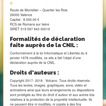
là
Route de Montélier – Quartier les Rois
26000 Valence
Capital : 8.000.00 €
RCS de Romans sur Isère
SIRET 519 597 843 00019
Formalités de déclaration
faite auprès de la CNIL :
Conformément à la loi Informatique et Libertés du 6
janvier 1978 modifiée, ce site a fait l’objet d’une
déclaration auprès de la CNIL.
Droits d‘auteurs :
Copyright 2017- 2018 : Volcano. Tous droits réservés.
Tous les textes, images, graphiques, sons, vidéo et
animations ainsi que leurs arrangements ou dispositions
sont protégés au titre du droit d´auteur et aux autres lois
relatives à la protection de la propriété intellectuelle. Ils
ne peuvent être ni modifiés, ni copiés à des fins